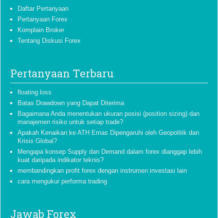
Daftar Pertanyaan
Pertanyaan Forex
Komplain Broker
Tentang Diskusi Forex
Pertanyaan Terbaru
floating loss
Batas Drawdown yang Dapat Diterima
Bagaimana Anda menentukan ukuran posisi (position sizing) dan
manajemen risiko untuk setiap trade?
Apakah Kenaikan ke ATH Emas Dipengaruhi oleh Geopolitik dan
Krisis Global?
Mengapa konsep Supply dan Demand dalam forex dianggap lebih
kuat daripada indikator teknis?
membandingkan profit forex dengan instrumen investasi lain
cara mengukur performa trading
Jawab Forex