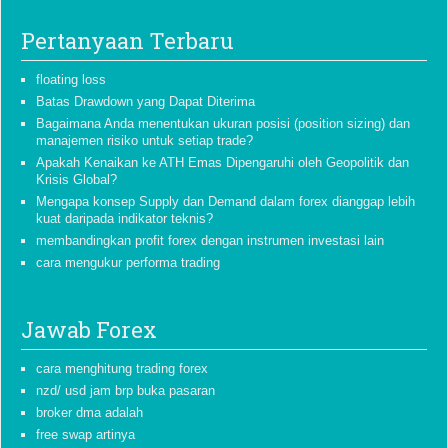
Pertanyaan Terbaru
floating loss
Batas Drawdown yang Dapat Diterima
Bagaimana Anda menentukan ukuran posisi (position sizing) dan
manajemen risiko untuk setiap trade?
Apakah Kenaikan ke ATH Emas Dipengaruhi oleh Geopolitik dan
Krisis Global?
Mengapa konsep Supply dan Demand dalam forex dianggap lebih
kuat daripada indikator teknis?
membandingkan profit forex dengan instrumen investasi lain
cara mengukur performa trading
Jawab Forex
cara menghitung trading forex
nzd/ usd jam brp buka pasaran
broker dma adalah
free swap artinya