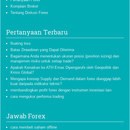
Komplain Broker
Tentang Diskusi Forex
Pertanyaan Terbaru
floating loss
Batas Drawdown yang Dapat Diterima
Bagaimana Anda menentukan ukuran posisi (position sizing) dan
manajemen risiko untuk setiap trade?
Apakah Kenaikan ke ATH Emas Dipengaruhi oleh Geopolitik dan
Krisis Global?
Mengapa konsep Supply dan Demand dalam forex dianggap lebih
kuat daripada indikator teknis?
membandingkan profit forex dengan instrumen investasi lain
cara mengukur performa trading
Jawab Forex
cara membeli saham offline