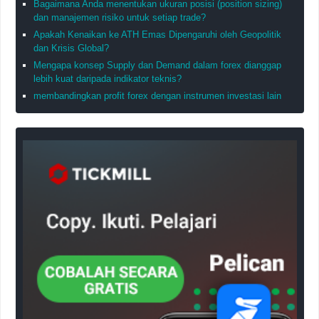
Bagaimana Anda menentukan ukuran posisi (position sizing)
dan manajemen risiko untuk setiap trade?
Apakah Kenaikan ke ATH Emas Dipengaruhi oleh Geopolitik
dan Krisis Global?
Mengapa konsep Supply dan Demand dalam forex dianggap
lebih kuat daripada indikator teknis?
membandingkan profit forex dengan instrumen investasi lain