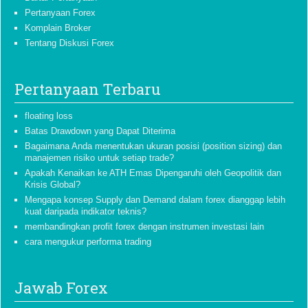
Pertanyaan Forex
Komplain Broker
Tentang Diskusi Forex
Pertanyaan Terbaru
floating loss
Batas Drawdown yang Dapat Diterima
Bagaimana Anda menentukan ukuran posisi (position sizing) dan
manajemen risiko untuk setiap trade?
Apakah Kenaikan ke ATH Emas Dipengaruhi oleh Geopolitik dan
Krisis Global?
Mengapa konsep Supply dan Demand dalam forex dianggap lebih
kuat daripada indikator teknis?
membandingkan profit forex dengan instrumen investasi lain
cara mengukur performa trading
Jawab Forex