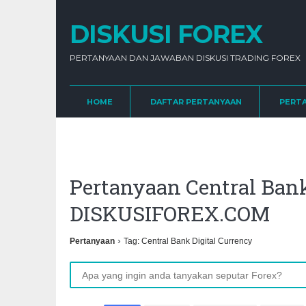
DISKUSI FOREX
PERTANYAAN DAN JAWABAN DISKUSI TRADING FOREX
HOME
DAFTAR PERTANYAAN
PERT
Pertanyaan Central Bank
DISKUSIFOREX.COM
›
Pertanyaan
Tag: Central Bank Digital Currency