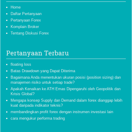
Home
Daftar Pertanyaan
Pertanyaan Forex
Komplain Broker
Tentang Diskusi Forex
Pertanyaan Terbaru
floating loss
Batas Drawdown yang Dapat Diterima
Bagaimana Anda menentukan ukuran posisi (position sizing) dan
manajemen risiko untuk setiap trade?
Apakah Kenaikan ke ATH Emas Dipengaruhi oleh Geopolitik dan
Krisis Global?
Mengapa konsep Supply dan Demand dalam forex dianggap lebih
kuat daripada indikator teknis?
membandingkan profit forex dengan instrumen investasi lain
cara mengukur performa trading