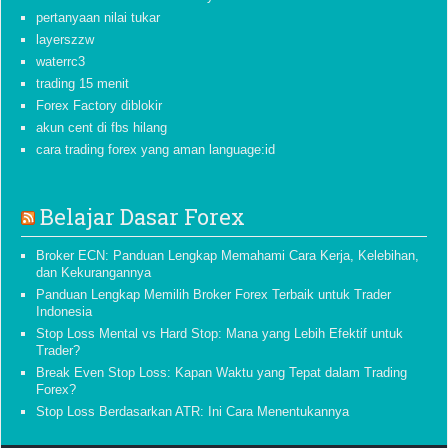
pertanyaan nilai tukar
layerszzw
waterrc3
trading 15 menit
Forex Factory diblokir
akun cent di fbs hilang
cara trading forex yang aman language:id
Belajar Dasar Forex
Broker ECN: Panduan Lengkap Memahami Cara Kerja, Kelebihan,
dan Kekurangannya
Panduan Lengkap Memilih Broker Forex Terbaik untuk Trader
Indonesia
Stop Loss Mental vs Hard Stop: Mana yang Lebih Efektif untuk
Trader?
Break Even Stop Loss: Kapan Waktu yang Tepat dalam Trading
Forex?
Stop Loss Berdasarkan ATR: Ini Cara Menentukannya