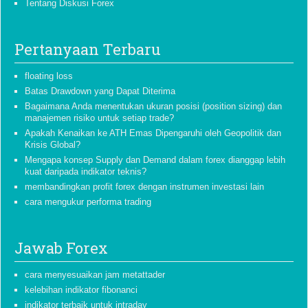
Tentang Diskusi Forex
Pertanyaan Terbaru
floating loss
Batas Drawdown yang Dapat Diterima
Bagaimana Anda menentukan ukuran posisi (position sizing) dan
manajemen risiko untuk setiap trade?
Apakah Kenaikan ke ATH Emas Dipengaruhi oleh Geopolitik dan
Krisis Global?
Mengapa konsep Supply dan Demand dalam forex dianggap lebih
kuat daripada indikator teknis?
membandingkan profit forex dengan instrumen investasi lain
cara mengukur performa trading
Jawab Forex
cara menyesuaikan jam metattader
kelebihan indikator fibonanci
indikator terbaik untuk intraday