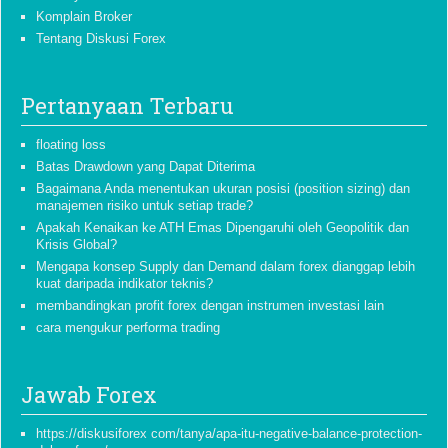
Komplain Broker
Tentang Diskusi Forex
Pertanyaan Terbaru
floating loss
Batas Drawdown yang Dapat Diterima
Bagaimana Anda menentukan ukuran posisi (position sizing) dan
manajemen risiko untuk setiap trade?
Apakah Kenaikan ke ATH Emas Dipengaruhi oleh Geopolitik dan
Krisis Global?
Mengapa konsep Supply dan Demand dalam forex dianggap lebih
kuat daripada indikator teknis?
membandingkan profit forex dengan instrumen investasi lain
cara mengukur performa trading
Jawab Forex
https://diskusiforex com/tanya/apa-itu-negative-balance-protection-