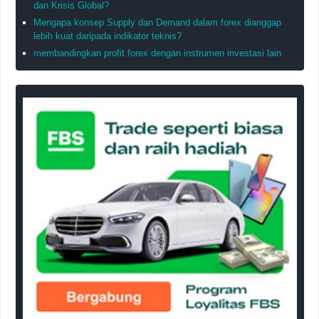
dan Krisis Global?
Mengapa konsep Supply dan Demand dalam forex dianggap
lebih kuat daripada indikator teknis?
membandingkan profit forex dengan instrumen investasi lain