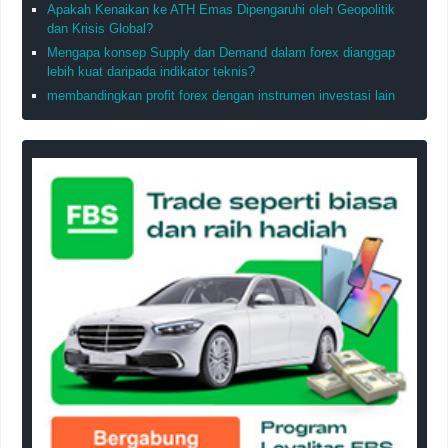
Apakah Kenaikan ke ATH Emas Dipengaruhi oleh Geopolitik
dan Krisis Global?
Mengapa konsep Supply dan Demand dalam forex dianggap
lebih kuat daripada indikator teknis?
membandingkan profit forex dengan instrumen investasi lain