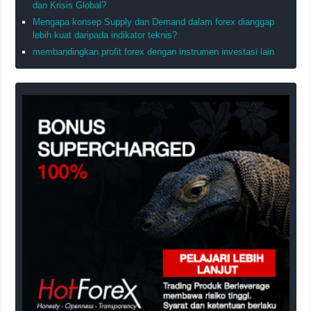
dan Krisis Global?
Mengapa konsep Supply dan Demand dalam forex dianggap
lebih kuat daripada indikator teknis?
membandingkan profit forex dengan instrumen investasi lain