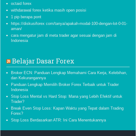
octaid forex
withdarawal forex ketika masih open posisi
1 pip berapa pont
https://diskusiforex com/tanya/apakah-modal-100-dengan-lot-0-01-
aman/
cara mengatur jam di meta trader agar sesuai dengan jam di
Indonesia
Belajar Dasar Forex
Broker ECN: Panduan Lengkap Memahami Cara Kerja, Kelebihan,
dan Kekurangannya
Panduan Lengkap Memilih Broker Forex Terbaik untuk Trader
Indonesia
Stop Loss Mental vs Hard Stop: Mana yang Lebih Efektif untuk
Trader?
Break Even Stop Loss: Kapan Waktu yang Tepat dalam Trading
Forex?
Stop Loss Berdasarkan ATR: Ini Cara Menentukannya