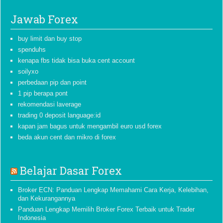
Jawab Forex
buy limit dan buy stop
spenduhs
kenapa fbs tidak bisa buka cent account
soilyxo
perbedaan pip dan point
1 pip berapa pont
rekomendasi laverage
trading 0 deposit language:id
kapan jam bagus untuk mengambil euro usd forex
beda akun cent dan mikro di forex
Belajar Dasar Forex
Broker ECN: Panduan Lengkap Memahami Cara Kerja, Kelebihan,
dan Kekurangannya
Panduan Lengkap Memilih Broker Forex Terbaik untuk Trader
Indonesia