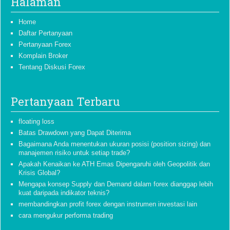
Halaman
Home
Daftar Pertanyaan
Pertanyaan Forex
Komplain Broker
Tentang Diskusi Forex
Pertanyaan Terbaru
floating loss
Batas Drawdown yang Dapat Diterima
Bagaimana Anda menentukan ukuran posisi (position sizing) dan
manajemen risiko untuk setiap trade?
Apakah Kenaikan ke ATH Emas Dipengaruhi oleh Geopolitik dan
Krisis Global?
Mengapa konsep Supply dan Demand dalam forex dianggap lebih
kuat daripada indikator teknis?
membandingkan profit forex dengan instrumen investasi lain
cara mengukur performa trading