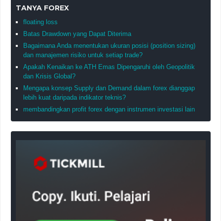
TANYA FOREX
floating loss
Batas Drawdown yang Dapat Diterima
Bagaimana Anda menentukan ukuran posisi (position sizing)
dan manajemen risiko untuk setiap trade?
Apakah Kenaikan ke ATH Emas Dipengaruhi oleh Geopolitik
dan Krisis Global?
Mengapa konsep Supply dan Demand dalam forex dianggap
lebih kuat daripada indikator teknis?
membandingkan profit forex dengan instrumen investasi lain