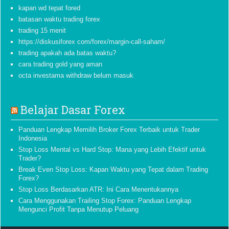
kapan wd tepat fored
batasan waktu trading forex
trading 15 menit
https://diskusiforex com/forex/margin-call-saham/
trading apakah ada batas waktu?
cara trading gold yang aman
octa investama withdraw belum masuk
Belajar Dasar Forex
Panduan Lengkap Memilih Broker Forex Terbaik untuk Trader
Indonesia
Stop Loss Mental vs Hard Stop: Mana yang Lebih Efektif untuk
Trader?
Break Even Stop Loss: Kapan Waktu yang Tepat dalam Trading
Forex?
Stop Loss Berdasarkan ATR: Ini Cara Menentukannya
Cara Menggunakan Trailing Stop Forex: Panduan Lengkap
Mengunci Profit Tanpa Menutup Peluang