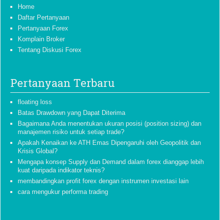
Home
Daftar Pertanyaan
Pertanyaan Forex
Komplain Broker
Tentang Diskusi Forex
Pertanyaan Terbaru
floating loss
Batas Drawdown yang Dapat Diterima
Bagaimana Anda menentukan ukuran posisi (position sizing) dan
manajemen risiko untuk setiap trade?
Apakah Kenaikan ke ATH Emas Dipengaruhi oleh Geopolitik dan
Krisis Global?
Mengapa konsep Supply dan Demand dalam forex dianggap lebih
kuat daripada indikator teknis?
membandingkan profit forex dengan instrumen investasi lain
cara mengukur performa trading