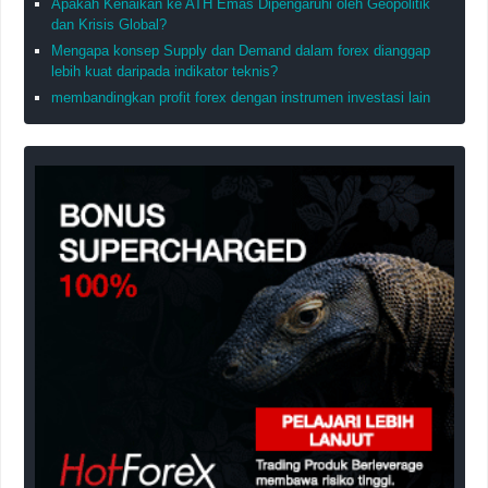
Apakah Kenaikan ke ATH Emas Dipengaruhi oleh Geopolitik
dan Krisis Global?
Mengapa konsep Supply dan Demand dalam forex dianggap
lebih kuat daripada indikator teknis?
membandingkan profit forex dengan instrumen investasi lain