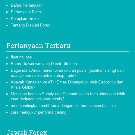
Daftar Pertanyaan
Pertanyaan Forex
Komplain Broker
Tentang Diskusi Forex
Pertanyaan Terbaru
floating loss
Batas Drawdown yang Dapat Diterima
Bagaimana Anda menentukan ukuran posisi (position sizing) dan
manajemen risiko untuk setiap trade?
Apakah Kenaikan ke ATH Emas Dipengaruhi oleh Geopolitik dan
Krisis Global?
Mengapa konsep Supply dan Demand dalam forex dianggap lebih
kuat daripada indikator teknis?
membandingkan profit forex dengan instrumen investasi lain
cara mengukur performa trading
Jawab Forex