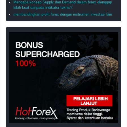
Mengapa konsep Supply dan Demand dalam forex dianggap
lebih kuat daripada indikator teknis?
membandingkan profit forex dengan instrumen investasi lain