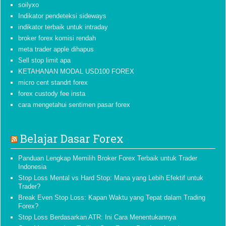
soilyxo
Indikator pendeteksi sideways
indikator terbaik untuk intraday
broker forex komisi rendah
meta trader apple dihapus
Sell stop limit apa
KETAHANAN MODAL USD100 FOREX
micro cent standrt forex
forex custody fee insta
cara mengetahui sentimen pasar forex
Belajar Dasar Forex
Panduan Lengkap Memilih Broker Forex Terbaik untuk Trader
Indonesia
Stop Loss Mental vs Hard Stop: Mana yang Lebih Efektif untuk
Trader?
Break Even Stop Loss: Kapan Waktu yang Tepat dalam Trading
Forex?
Stop Loss Berdasarkan ATR: Ini Cara Menentukannya