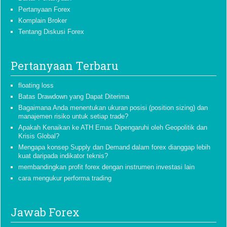
Pertanyaan Forex
Komplain Broker
Tentang Diskusi Forex
Pertanyaan Terbaru
floating loss
Batas Drawdown yang Dapat Diterima
Bagaimana Anda menentukan ukuran posisi (position sizing) dan
manajemen risiko untuk setiap trade?
Apakah Kenaikan ke ATH Emas Dipengaruhi oleh Geopolitik dan
Krisis Global?
Mengapa konsep Supply dan Demand dalam forex dianggap lebih
kuat daripada indikator teknis?
membandingkan profit forex dengan instrumen investasi lain
cara mengukur performa trading
Jawab Forex