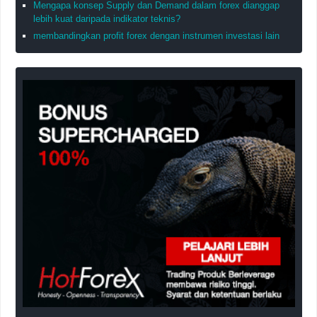
Mengapa konsep Supply dan Demand dalam forex dianggap
lebih kuat daripada indikator teknis?
membandingkan profit forex dengan instrumen investasi lain