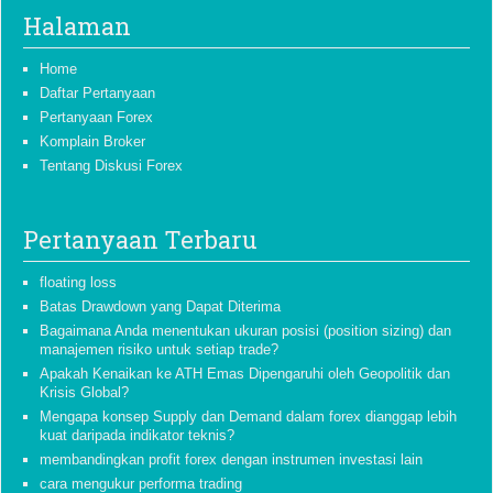
Halaman
Home
Daftar Pertanyaan
Pertanyaan Forex
Komplain Broker
Tentang Diskusi Forex
Pertanyaan Terbaru
floating loss
Batas Drawdown yang Dapat Diterima
Bagaimana Anda menentukan ukuran posisi (position sizing) dan
manajemen risiko untuk setiap trade?
Apakah Kenaikan ke ATH Emas Dipengaruhi oleh Geopolitik dan
Krisis Global?
Mengapa konsep Supply dan Demand dalam forex dianggap lebih
kuat daripada indikator teknis?
membandingkan profit forex dengan instrumen investasi lain
cara mengukur performa trading