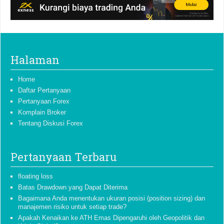
Halaman
Home
Daftar Pertanyaan
Pertanyaan Forex
Komplain Broker
Tentang Diskusi Forex
Pertanyaan Terbaru
floating loss
Batas Drawdown yang Dapat Diterima
Bagaimana Anda menentukan ukuran posisi (position sizing) dan
manajemen risiko untuk setiap trade?
Apakah Kenaikan ke ATH Emas Dipengaruhi oleh Geopolitik dan