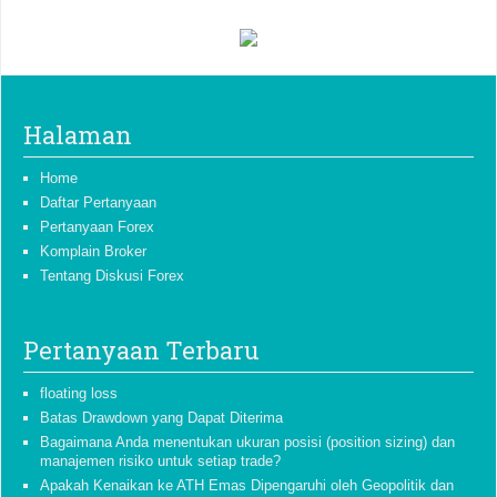
Halaman
Home
Daftar Pertanyaan
Pertanyaan Forex
Komplain Broker
Tentang Diskusi Forex
Pertanyaan Terbaru
floating loss
Batas Drawdown yang Dapat Diterima
Bagaimana Anda menentukan ukuran posisi (position sizing) dan
manajemen risiko untuk setiap trade?
Apakah Kenaikan ke ATH Emas Dipengaruhi oleh Geopolitik dan