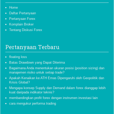
Home
Daftar Pertanyaan
Pertanyaan Forex
Komplain Broker
Tentang Diskusi Forex
Pertanyaan Terbaru
floating loss
Batas Drawdown yang Dapat Diterima
Bagaimana Anda menentukan ukuran posisi (position sizing) dan
manajemen risiko untuk setiap trade?
Apakah Kenaikan ke ATH Emas Dipengaruhi oleh Geopolitik dan
Krisis Global?
Mengapa konsep Supply dan Demand dalam forex dianggap lebih
kuat daripada indikator teknis?
membandingkan profit forex dengan instrumen investasi lain
cara mengukur performa trading