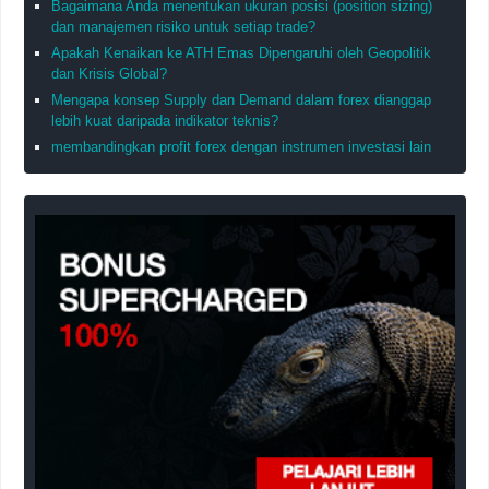
Bagaimana Anda menentukan ukuran posisi (position sizing)
dan manajemen risiko untuk setiap trade?
Apakah Kenaikan ke ATH Emas Dipengaruhi oleh Geopolitik
dan Krisis Global?
Mengapa konsep Supply dan Demand dalam forex dianggap
lebih kuat daripada indikator teknis?
membandingkan profit forex dengan instrumen investasi lain