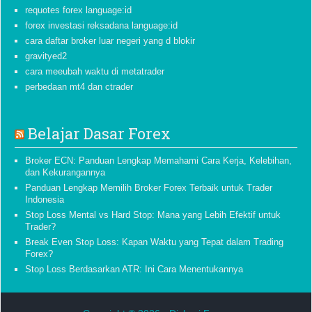
requotes forex language:id
forex investasi reksadana language:id
cara daftar broker luar negeri yang d blokir
gravityed2
cara meeubah waktu di metatrader
perbedaan mt4 dan ctrader
Belajar Dasar Forex
Broker ECN: Panduan Lengkap Memahami Cara Kerja, Kelebihan,
dan Kekurangannya
Panduan Lengkap Memilih Broker Forex Terbaik untuk Trader
Indonesia
Stop Loss Mental vs Hard Stop: Mana yang Lebih Efektif untuk
Trader?
Break Even Stop Loss: Kapan Waktu yang Tepat dalam Trading
Forex?
Stop Loss Berdasarkan ATR: Ini Cara Menentukannya