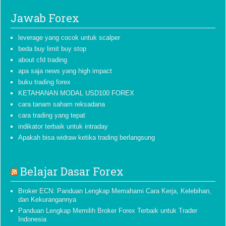
Jawab Forex
leverage yang cocok untuk scalper
beda buy limit buy stop
about cfd trading
apa saja news yang high impact
buku trading forex
KETAHANAN MODAL USD100 FOREX
cara tanam saham reksadana
cara trading yang tepat
indikator terbaik untuk intraday
Apakah bisa widraw ketika trading berlangsung
Belajar Dasar Forex
Broker ECN: Panduan Lengkap Memahami Cara Kerja, Kelebihan,
dan Kekurangannya
Panduan Lengkap Memilih Broker Forex Terbaik untuk Trader
Indonesia