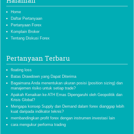
Halaman
Home
Daftar Pertanyaan
Pertanyaan Forex
Komplain Broker
Tentang Diskusi Forex
Pertanyaan Terbaru
floating loss
Batas Drawdown yang Dapat Diterima
Bagaimana Anda menentukan ukuran posisi (position sizing) dan
manajemen risiko untuk setiap trade?
Apakah Kenaikan ke ATH Emas Dipengaruhi oleh Geopolitik dan
Krisis Global?
Mengapa konsep Supply dan Demand dalam forex dianggap lebih
kuat daripada indikator teknis?
membandingkan profit forex dengan instrumen investasi lain
cara mengukur performa trading