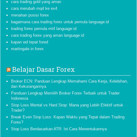
cara trading gold yang aman
cara merubah mq4 ke ex4
menahan posisi forex
bagaimana cara trading forex untuk pemula language:id
trading forex pemula mt4 language:id
cara trading forex yang aman language:id
kapan wd tepat fored
martingale in forex
Belajar Dasar Forex
Broker ECN: Panduan Lengkap Memahami Cara Kerja, Kelebihan,
dan Kekurangannya
Panduan Lengkap Memilih Broker Forex Terbaik untuk Trader
Indonesia
Stop Loss Mental vs Hard Stop: Mana yang Lebih Efektif untuk
Trader?
Break Even Stop Loss: Kapan Waktu yang Tepat dalam Trading
Forex?
Stop Loss Berdasarkan ATR: Ini Cara Menentukannya