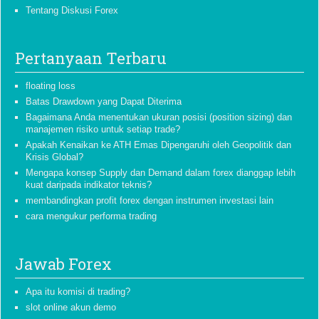
Tentang Diskusi Forex
Pertanyaan Terbaru
floating loss
Batas Drawdown yang Dapat Diterima
Bagaimana Anda menentukan ukuran posisi (position sizing) dan
manajemen risiko untuk setiap trade?
Apakah Kenaikan ke ATH Emas Dipengaruhi oleh Geopolitik dan
Krisis Global?
Mengapa konsep Supply dan Demand dalam forex dianggap lebih
kuat daripada indikator teknis?
membandingkan profit forex dengan instrumen investasi lain
cara mengukur performa trading
Jawab Forex
Apa itu komisi di trading?
slot online akun demo