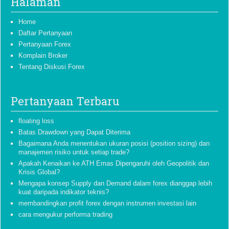
Halaman
Home
Daftar Pertanyaan
Pertanyaan Forex
Komplain Broker
Tentang Diskusi Forex
Pertanyaan Terbaru
floating loss
Batas Drawdown yang Dapat Diterima
Bagaimana Anda menentukan ukuran posisi (position sizing) dan
manajemen risiko untuk setiap trade?
Apakah Kenaikan ke ATH Emas Dipengaruhi oleh Geopolitik dan
Krisis Global?
Mengapa konsep Supply dan Demand dalam forex dianggap lebih
kuat daripada indikator teknis?
membandingkan profit forex dengan instrumen investasi lain
cara mengukur performa trading