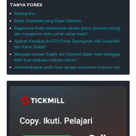
TANYA FOREX
floating loss
Batas Drawdown yang Dapat Diterima
Bagaimana Anda menentukan ukuran posisi (position sizing)
dan manajemen risiko untuk setiap trade?
Apakah Kenaikan ke ATH Emas Dipengaruhi oleh Geopolitik
dan Krisis Global?
Mengapa konsep Supply dan Demand dalam forex dianggap
lebih kuat daripada indikator teknis?
membandingkan profit forex dengan instrumen investasi lain