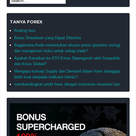
TANYA FOREX
floating loss
Batas Drawdown yang Dapat Diterima
Bagaimana Anda menentukan ukuran posisi (position sizing)
dan manajemen risiko untuk setiap trade?
Apakah Kenaikan ke ATH Emas Dipengaruhi oleh Geopolitik
dan Krisis Global?
Mengapa konsep Supply dan Demand dalam forex dianggap
lebih kuat daripada indikator teknis?
membandingkan profit forex dengan instrumen investasi lain