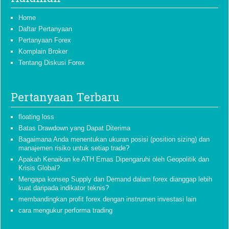
Home
Daftar Pertanyaan
Pertanyaan Forex
Komplain Broker
Tentang Diskusi Forex
Pertanyaan Terbaru
floating loss
Batas Drawdown yang Dapat Diterima
Bagaimana Anda menentukan ukuran posisi (position sizing) dan
manajemen risiko untuk setiap trade?
Apakah Kenaikan ke ATH Emas Dipengaruhi oleh Geopolitik dan
Krisis Global?
Mengapa konsep Supply dan Demand dalam forex dianggap lebih
kuat daripada indikator teknis?
membandingkan profit forex dengan instrumen investasi lain
cara mengukur performa trading