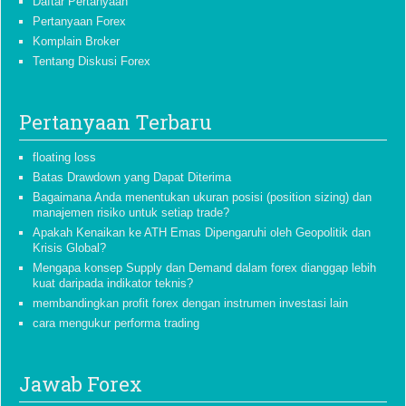
Daftar Pertanyaan
Pertanyaan Forex
Komplain Broker
Tentang Diskusi Forex
Pertanyaan Terbaru
floating loss
Batas Drawdown yang Dapat Diterima
Bagaimana Anda menentukan ukuran posisi (position sizing) dan
manajemen risiko untuk setiap trade?
Apakah Kenaikan ke ATH Emas Dipengaruhi oleh Geopolitik dan
Krisis Global?
Mengapa konsep Supply dan Demand dalam forex dianggap lebih
kuat daripada indikator teknis?
membandingkan profit forex dengan instrumen investasi lain
cara mengukur performa trading
Jawab Forex