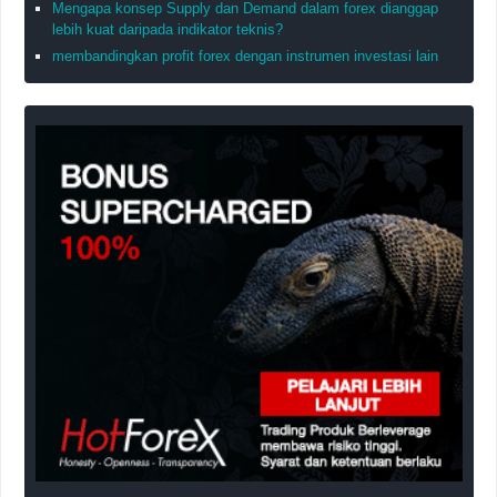
Mengapa konsep Supply dan Demand dalam forex dianggap
lebih kuat daripada indikator teknis?
membandingkan profit forex dengan instrumen investasi lain