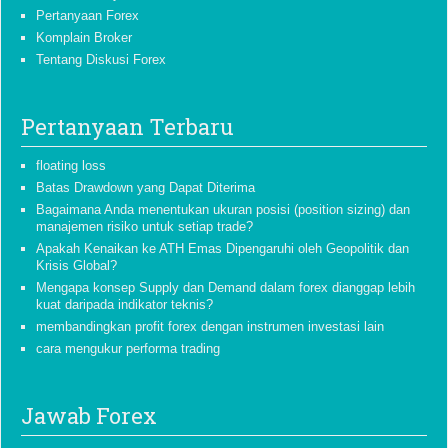
Pertanyaan Forex
Komplain Broker
Tentang Diskusi Forex
Pertanyaan Terbaru
floating loss
Batas Drawdown yang Dapat Diterima
Bagaimana Anda menentukan ukuran posisi (position sizing) dan
manajemen risiko untuk setiap trade?
Apakah Kenaikan ke ATH Emas Dipengaruhi oleh Geopolitik dan
Krisis Global?
Mengapa konsep Supply dan Demand dalam forex dianggap lebih
kuat daripada indikator teknis?
membandingkan profit forex dengan instrumen investasi lain
cara mengukur performa trading
Jawab Forex