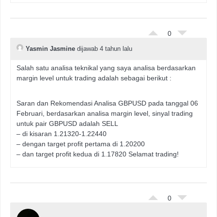
0
Yasmin Jasmine
dijawab 4 tahun lalu
Salah satu analisa teknikal yang saya analisa berdasarkan
margin level untuk trading adalah sebagai berikut :
Saran dan Rekomendasi Analisa GBPUSD pada tanggal 06
Februari, berdasarkan analisa margin level, sinyal trading
untuk pair GBPUSD adalah SELL
– di kisaran 1.21320-1.22440
– dengan target profit pertama di 1.20200
– dan target profit kedua di 1.17820 Selamat trading!
0