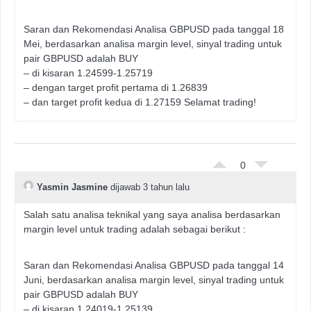
Saran dan Rekomendasi Analisa GBPUSD pada tanggal 18
Mei, berdasarkan analisa margin level, sinyal trading untuk
pair GBPUSD adalah BUY
– di kisaran 1.24599-1.25719
– dengan target profit pertama di 1.26839
– dan target profit kedua di 1.27159 Selamat trading!
0
Yasmin Jasmine
dijawab 3 tahun lalu
Salah satu analisa teknikal yang saya analisa berdasarkan
margin level untuk trading adalah sebagai berikut :
Saran dan Rekomendasi Analisa GBPUSD pada tanggal 14
Juni, berdasarkan analisa margin level, sinyal trading untuk
pair GBPUSD adalah BUY
– di kisaran 1.24019-1.25139