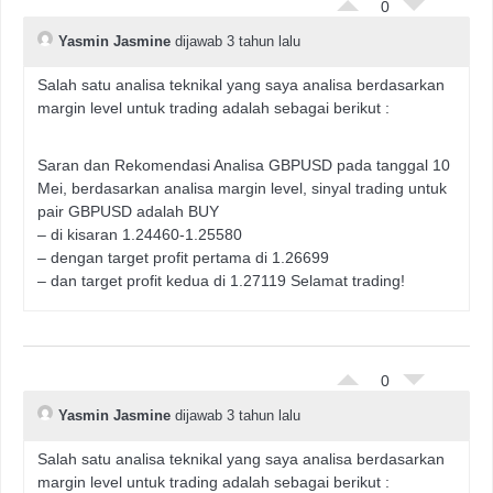
0
Yasmin Jasmine
dijawab 3 tahun lalu
Salah satu analisa teknikal yang saya analisa berdasarkan
margin level untuk trading adalah sebagai berikut :
Saran dan Rekomendasi Analisa GBPUSD pada tanggal 10
Mei, berdasarkan analisa margin level, sinyal trading untuk
pair GBPUSD adalah BUY
– di kisaran 1.24460-1.25580
– dengan target profit pertama di 1.26699
– dan target profit kedua di 1.27119 Selamat trading!
0
Yasmin Jasmine
dijawab 3 tahun lalu
Salah satu analisa teknikal yang saya analisa berdasarkan
margin level untuk trading adalah sebagai berikut :