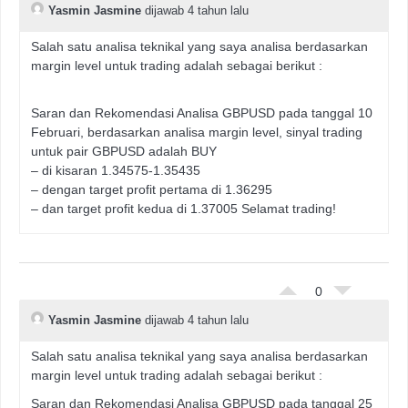
Yasmin Jasmine
dijawab 4 tahun lalu
Salah satu analisa teknikal yang saya analisa berdasarkan
margin level untuk trading adalah sebagai berikut :
Saran dan Rekomendasi Analisa GBPUSD pada tanggal 10
Februari, berdasarkan analisa margin level, sinyal trading
untuk pair GBPUSD adalah BUY
– di kisaran 1.34575-1.35435
– dengan target profit pertama di 1.36295
– dan target profit kedua di 1.37005 Selamat trading!
0
Yasmin Jasmine
dijawab 4 tahun lalu
Salah satu analisa teknikal yang saya analisa berdasarkan
margin level untuk trading adalah sebagai berikut :
Saran dan Rekomendasi Analisa GBPUSD pada tanggal 25