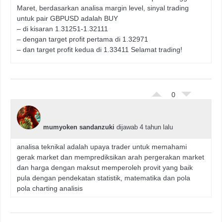
Maret, berdasarkan analisa margin level, sinyal trading
untuk pair GBPUSD adalah BUY
– di kisaran 1.31251-1.32111
– dengan target profit pertama di 1.32971
– dan target profit kedua di 1.33411 Selamat trading!
0
mumyoken sandanzuki
dijawab 4 tahun lalu
analisa teknikal adalah upaya trader untuk memahami
gerak market dan memprediksikan arah pergerakan market
dan harga dengan maksut memperoleh provit yang baik
pula dengan pendekatan statistik, matematika dan pola
pola charting analisis