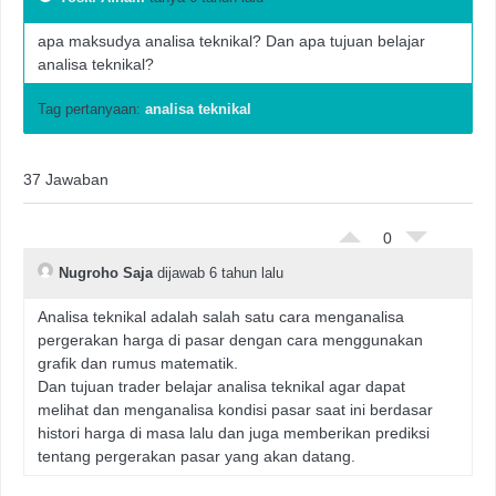
apa maksudya analisa teknikal? Dan apa tujuan belajar
analisa teknikal?
Tag pertanyaan:
analisa teknikal
37 Jawaban
0
Nugroho Saja
dijawab 6 tahun lalu
Analisa teknikal adalah salah satu cara menganalisa
pergerakan harga di pasar dengan cara menggunakan
grafik dan rumus matematik.
Dan tujuan trader belajar analisa teknikal agar dapat
melihat dan menganalisa kondisi pasar saat ini berdasar
histori harga di masa lalu dan juga memberikan prediksi
tentang pergerakan pasar yang akan datang.