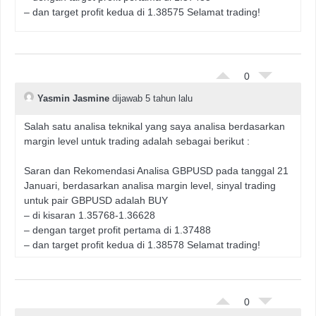
– dan target profit kedua di 1.38575 Selamat trading!
0
Yasmin Jasmine
dijawab 5 tahun lalu
Salah satu analisa teknikal yang saya analisa berdasarkan
margin level untuk trading adalah sebagai berikut :
Saran dan Rekomendasi Analisa GBPUSD pada tanggal 21
Januari, berdasarkan analisa margin level, sinyal trading
untuk pair GBPUSD adalah BUY
– di kisaran 1.35768-1.36628
– dengan target profit pertama di 1.37488
– dan target profit kedua di 1.38578 Selamat trading!
0