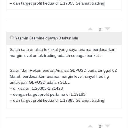
– dan target profit kedua di 1.17855 Selamat trading!
0
Yasmin Jasmine
dijawab 3 tahun lalu
Salah satu analisa teknikal yang saya analisa berdasarkan
margin level untuk trading adalah sebagai berikut :
Saran dan Rekomendasi Analisa GBPUSD pada tanggal 02
Maret, berdasarkan analisa margin level, sinyal trading
untuk pair GBPUSD adalah SELL
– di kisaran 1.20303-1.21423
– dengan target profit pertama di 1.19183
– dan target profit kedua di 1.17883 Selamat trading!
0