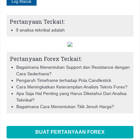
Pertanyaan Terkait:
9 analisa teknikal adalah
Pertanyaan Forex Terkait:
Bagaimana Menentukan Support dan Resistance dengan
Cara Sederhana?
Pengaruh Timeframe terhadap Pola Candlestick
Cara Meningkatkan Keterampilan Analisis Teknis Forex?
Apa Saja Hal Penting yang Harus Diketahui Dari Analisa
Teknikal?
Bagaimana Cara Menentukan Titik Jenuh Harga?
BUAT PERTANYAAN FOREX