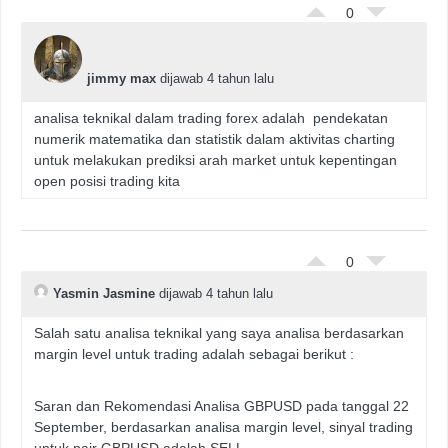
0
jimmy max
dijawab 4 tahun lalu
analisa teknikal dalam trading forex adalah pendekatan
numerik matematika dan statistik dalam aktivitas charting
untuk melakukan prediksi arah market untuk kepentingan
open posisi trading kita
0
Yasmin Jasmine
dijawab 4 tahun lalu
Salah satu analisa teknikal yang saya analisa berdasarkan
margin level untuk trading adalah sebagai berikut :
Saran dan Rekomendasi Analisa GBPUSD pada tanggal 22
September, berdasarkan analisa margin level, sinyal trading