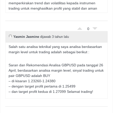
memperkirakan trend dan volatilitas kepada instrumen
trading untuk menghasilkan profit yang stabil dan aman
0
Yasmin Jasmine
dijawab 3 tahun lalu
Salah satu analisa teknikal yang saya analisa berdasarkan
margin level untuk trading adalah sebagai berikut :
Saran dan Rekomendasi Analisa GBPUSD pada tanggal 26
April, berdasarkan analisa margin level, sinyal trading untuk
pair GBPUSD adalah BUY
– di kisaran 1.23260-1.24380
– dengan target profit pertama di 1.25499
– dan target profit kedua di 1.27099 Selamat trading!