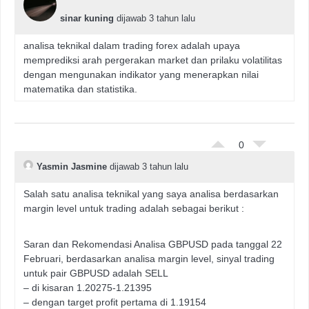
sinar kuning
dijawab 3 tahun lalu
analisa teknikal dalam trading forex adalah upaya
memprediksi arah pergerakan market dan prilaku volatilitas
dengan mengunakan indikator yang menerapkan nilai
matematika dan statistika.
0
Yasmin Jasmine
dijawab 3 tahun lalu
Salah satu analisa teknikal yang saya analisa berdasarkan
margin level untuk trading adalah sebagai berikut :
Saran dan Rekomendasi Analisa GBPUSD pada tanggal 22
Februari, berdasarkan analisa margin level, sinyal trading
untuk pair GBPUSD adalah SELL
– di kisaran 1.20275-1.21395
– dengan target profit pertama di 1.19154