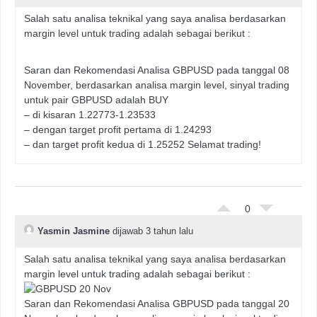
Salah satu analisa teknikal yang saya analisa berdasarkan
margin level untuk trading adalah sebagai berikut :
Saran dan Rekomendasi Analisa GBPUSD pada tanggal 08
November, berdasarkan analisa margin level, sinyal trading
untuk pair GBPUSD adalah BUY
– di kisaran 1.22773-1.23533
– dengan target profit pertama di 1.24293
– dan target profit kedua di 1.25252 Selamat trading!
0
Yasmin Jasmine
dijawab 3 tahun lalu
Salah satu analisa teknikal yang saya analisa berdasarkan
margin level untuk trading adalah sebagai berikut :
Saran dan Rekomendasi Analisa GBPUSD pada tanggal 20