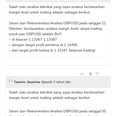
Salah satu analisa teknikal yang saya analisa berdasarkan
margin level untuk trading adalah sebagai berikut :
Saran dan Rekomendasi Analisa GBPUSD pada tanggal 21
Oktober, berdasarkan analisa margin level, sinyal trading
untuk pair GBPUSD adalah BUY
– di kisaran 1.12367-1.13387
– dengan target profit pertama di 1.14406
– dan target profit kedua di 1.15347 Selamat trading!
0
Yasmin Jasmine
dijawab 4 tahun lalu
Salah satu analisa teknikal yang saya analisa berdasarkan
margin level untuk trading adalah sebagai berikut :
Saran dan Rekomendasi Analisa GBPUSD pada tanggal 05