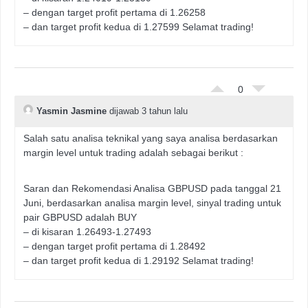
– dengan target profit pertama di 1.26258
– dan target profit kedua di 1.27599 Selamat trading!
0
Yasmin Jasmine
dijawab 3 tahun lalu
Salah satu analisa teknikal yang saya analisa berdasarkan
margin level untuk trading adalah sebagai berikut :
Saran dan Rekomendasi Analisa GBPUSD pada tanggal 21
Juni, berdasarkan analisa margin level, sinyal trading untuk
pair GBPUSD adalah BUY
– di kisaran 1.26493-1.27493
– dengan target profit pertama di 1.28492
– dan target profit kedua di 1.29192 Selamat trading!