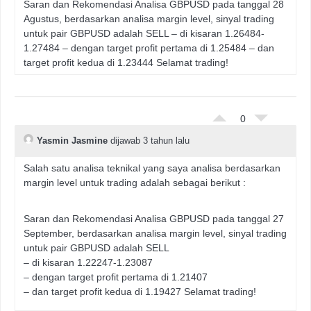
Saran dan Rekomendasi Analisa GBPUSD pada tanggal 28
Agustus, berdasarkan analisa margin level, sinyal trading
untuk pair GBPUSD adalah SELL – di kisaran 1.26484-
1.27484 – dengan target profit pertama di 1.25484 – dan
target profit kedua di 1.23444 Selamat trading!
0
Yasmin Jasmine
dijawab 3 tahun lalu
Salah satu analisa teknikal yang saya analisa berdasarkan
margin level untuk trading adalah sebagai berikut :
Saran dan Rekomendasi Analisa GBPUSD pada tanggal 27
September, berdasarkan analisa margin level, sinyal trading
untuk pair GBPUSD adalah SELL
– di kisaran 1.22247-1.23087
– dengan target profit pertama di 1.21407
– dan target profit kedua di 1.19427 Selamat trading!