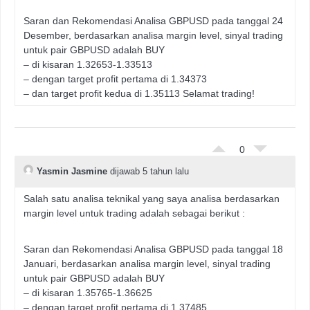
Saran dan Rekomendasi Analisa GBPUSD pada tanggal 24
Desember, berdasarkan analisa margin level, sinyal trading
untuk pair GBPUSD adalah BUY
– di kisaran 1.32653-1.33513
– dengan target profit pertama di 1.34373
– dan target profit kedua di 1.35113 Selamat trading!
0
Yasmin Jasmine
dijawab 5 tahun lalu
Salah satu analisa teknikal yang saya analisa berdasarkan
margin level untuk trading adalah sebagai berikut :
Saran dan Rekomendasi Analisa GBPUSD pada tanggal 18
Januari, berdasarkan analisa margin level, sinyal trading
untuk pair GBPUSD adalah BUY
– di kisaran 1.35765-1.36625
– dengan target profit pertama di 1.37485