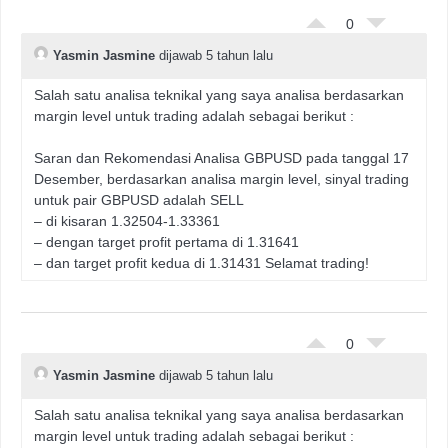
0
Yasmin Jasmine
dijawab 5 tahun lalu
Salah satu analisa teknikal yang saya analisa berdasarkan
margin level untuk trading adalah sebagai berikut :
Saran dan Rekomendasi Analisa GBPUSD pada tanggal 17
Desember, berdasarkan analisa margin level, sinyal trading
untuk pair GBPUSD adalah SELL
– di kisaran 1.32504-1.33361
– dengan target profit pertama di 1.31641
– dan target profit kedua di 1.31431 Selamat trading!
0
Yasmin Jasmine
dijawab 5 tahun lalu
Salah satu analisa teknikal yang saya analisa berdasarkan
margin level untuk trading adalah sebagai berikut :