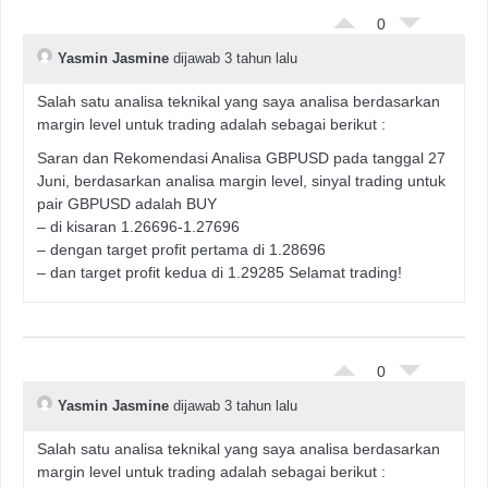
0
Yasmin Jasmine
dijawab 3 tahun lalu
Salah satu analisa teknikal yang saya analisa berdasarkan
margin level untuk trading adalah sebagai berikut :
Saran dan Rekomendasi Analisa GBPUSD pada tanggal 27
Juni, berdasarkan analisa margin level, sinyal trading untuk
pair GBPUSD adalah BUY
– di kisaran 1.26696-1.27696
– dengan target profit pertama di 1.28696
– dan target profit kedua di 1.29285 Selamat trading!
0
Yasmin Jasmine
dijawab 3 tahun lalu
Salah satu analisa teknikal yang saya analisa berdasarkan
margin level untuk trading adalah sebagai berikut :