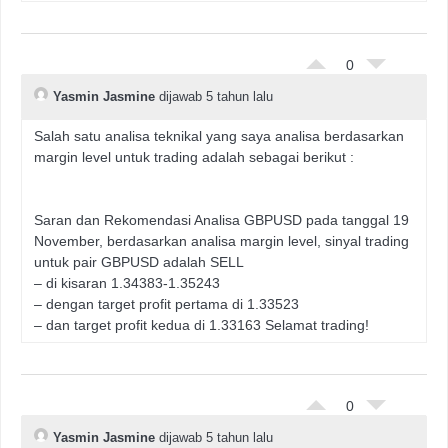
0
Yasmin Jasmine
dijawab 5 tahun lalu
Salah satu analisa teknikal yang saya analisa berdasarkan
margin level untuk trading adalah sebagai berikut :
Saran dan Rekomendasi Analisa GBPUSD pada tanggal 19
November, berdasarkan analisa margin level, sinyal trading
untuk pair GBPUSD adalah SELL
– di kisaran 1.34383-1.35243
– dengan target profit pertama di 1.33523
– dan target profit kedua di 1.33163 Selamat trading!
0
Yasmin Jasmine
dijawab 5 tahun lalu