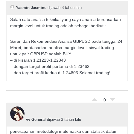
Yasmin Jasmine
dijawab 3 tahun lalu
Salah satu analisa teknikal yang saya analisa berdasarkan
margin level untuk trading adalah sebagai berikut :
Saran dan Rekomendasi Analisa GBPUSD pada tanggal 24
Maret, berdasarkan analisa margin level, sinyal trading
untuk pair GBPUSD adalah BUY
– di kisaran 1.21223-1.22343
– dengan target profit pertama di 1.23462
– dan target profit kedua di 1.24803 Selamat trading!
0
vv General
dijawab 3 tahun lalu
penerapanan metodologi matematika dan statistik dalam