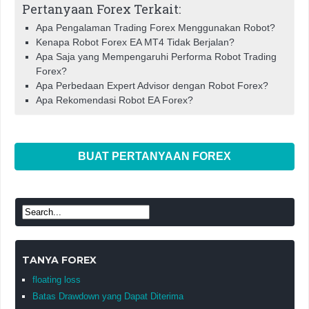
Pertanyaan Forex Terkait:
Apa Pengalaman Trading Forex Menggunakan Robot?
Kenapa Robot Forex EA MT4 Tidak Berjalan?
Apa Saja yang Mempengaruhi Performa Robot Trading
Forex?
Apa Perbedaan Expert Advisor dengan Robot Forex?
Apa Rekomendasi Robot EA Forex?
BUAT PERTANYAAN FOREX
TANYA FOREX
floating loss
Batas Drawdown yang Dapat Diterima