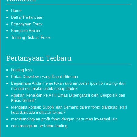
Home
Daftar Pertanyaan
Pertanyaan Forex
Komplain Broker
Tentang Diskusi Forex
Pertanyaan Terbaru
floating loss
Batas Drawdown yang Dapat Diterima
Bagaimana Anda menentukan ukuran posisi (position sizing) dan
manajemen risiko untuk setiap trade?
Apakah Kenaikan ke ATH Emas Dipengaruhi oleh Geopolitik dan
Krisis Global?
Mengapa konsep Supply dan Demand dalam forex dianggap lebih
kuat daripada indikator teknis?
membandingkan profit forex dengan instrumen investasi lain
cara mengukur performa trading