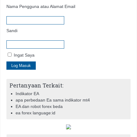
Nama Pengguna atau Alamat Email
Sandi
Ingat Saya
Pertanyaan Terkait:
Indikator EA
apa perbedaan Ea sama indikator mt4
EA dan robot forex beda
ea forex language:id