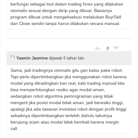
berfungsi sebagai tool dalam trading forex yang dilakukan
otomatis sesuai dengan skrip yang dibuat. Biasanya
program dibuat untuk mengeksekusi melakukan Buy/Sell
dan Close sendiri tanpa harus dilakukan secara manual.
0
Yasmin Jasmine
dijawab 5 tahun lalu
Sama, jadi tradingnya otomatis gitu gan kalau pake robot.
Tapi perlu dipertimbangkan jika menggunakan robot karena
modal yang ditradingkan kan real, kalo trading manual kita
bisa memperhitungkan resiko agar modal aman,
sedangkan robot algoritma pemrograman yang tidak
mengerti jika posisi modal tidak aman, jadi beresiko tinggi,
apalagi jika ada tawaran investasi robot dengan profit tinggi
sebaiknya dipertimbangkan terlebih dahulu takutnya
berujung scam atau modal tidak kembali karena margin
call.