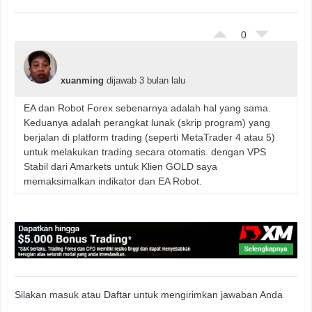
0
xuanming
dijawab 3 bulan lalu
EA dan Robot Forex sebenarnya adalah hal yang sama.
Keduanya adalah perangkat lunak (skrip program) yang
berjalan di platform trading (seperti MetaTrader 4 atau 5)
untuk melakukan trading secara otomatis. dengan VPS
Stabil dari Amarkets untuk Klien GOLD saya
memaksimalkan indikator dan EA Robot.
Silakan masuk atau
Daftar
untuk mengirimkan jawaban Anda