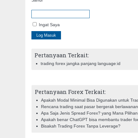
Sandi
Ingat Saya
Pertanyaan Terkait:
trading forex jangka panjang language:id
Pertanyaan Forex Terkait:
Apakah Modal Minimal Bisa Digunakan untuk Tra
Rencana trading saat pasar bergerak berlawanan
Apa Saja Jenis Spread Forex? yang Mana Piliha
Apakah benar ChatGPT bisa membantu trader fo
Bisakah Trading Forex Tanpa Leverage?