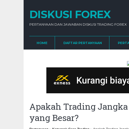
DISKUSI FOREX
PERTANYAAN DAN JAWABAN DISKUSI TRADING FOREX
HOME
DAFTAR PERTANYAAN
PERT
Apakah Trading Jangk
yang Besar?