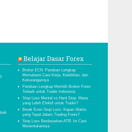
Belajar Dasar Forex
Broker ECN: Panduan Lengkap
Memahami Cara Kerja, Kelebihan, dan
d
Kekurangannya
Panduan Lengkap Memilih Broker Forex
Terbaik untuk Trader Indonesia
Stop Loss Mental vs Hard Stop: Mana
yang Lebih Efektif untuk Trader?
Break Even Stop Loss: Kapan Waktu
 baik
yang Tepat dalam Trading Forex?
Stop Loss Berdasarkan ATR: Ini Cara
Menentukannya