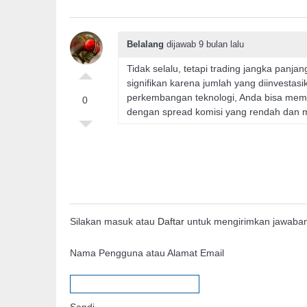
Belalang
dijawab 9 bulan lalu
Tidak selalu, tetapi trading jangka pan
signifikan karena jumlah yang diinvestasi
perkembangan teknologi, Anda bisa memu
0
dengan spread komisi yang rendah dan 
Silakan masuk atau
Daftar
untuk mengirimkan jawaba
Nama Pengguna atau Alamat Email