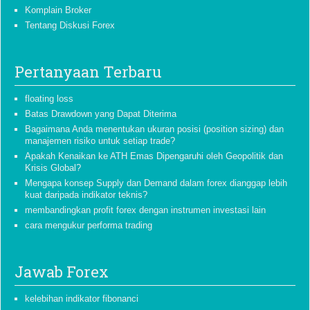
Komplain Broker
Tentang Diskusi Forex
Pertanyaan Terbaru
floating loss
Batas Drawdown yang Dapat Diterima
Bagaimana Anda menentukan ukuran posisi (position sizing) dan
manajemen risiko untuk setiap trade?
Apakah Kenaikan ke ATH Emas Dipengaruhi oleh Geopolitik dan
Krisis Global?
Mengapa konsep Supply dan Demand dalam forex dianggap lebih
kuat daripada indikator teknis?
membandingkan profit forex dengan instrumen investasi lain
cara mengukur performa trading
Jawab Forex
kelebihan indikator fibonanci