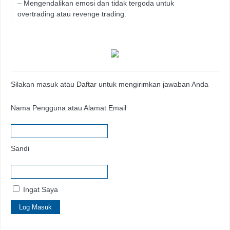
– Mengendalikan emosi dan tidak tergoda untuk
overtrading atau revenge trading.
Silakan masuk atau
Daftar
untuk mengirimkan jawaban Anda
Nama Pengguna atau Alamat Email
Sandi
Ingat Saya