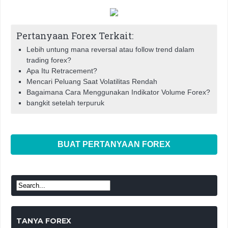
Pertanyaan Forex Terkait:
Lebih untung mana reversal atau follow trend dalam
trading forex?
Apa Itu Retracement?
Mencari Peluang Saat Volatilitas Rendah
Bagaimana Cara Menggunakan Indikator Volume Forex?
bangkit setelah terpuruk
BUAT PERTANYAAN FOREX
TANYA FOREX