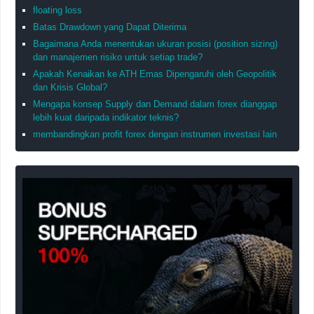
floating loss
Batas Drawdown yang Dapat Diterima
Bagaimana Anda menentukan ukuran posisi (position sizing)
dan manajemen risiko untuk setiap trade?
Apakah Kenaikan ke ATH Emas Dipengaruhi oleh Geopolitik
dan Krisis Global?
Mengapa konsep Supply dan Demand dalam forex dianggap
lebih kuat daripada indikator teknis?
membandingkan profit forex dengan instrumen investasi lain