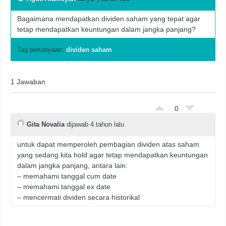
Bagaimana mendapatkan dividen saham yang tepat agar
tetap mendapatkan keuntungan dalam jangka panjang?
Tag pertanyaan:
dividen saham
1 Jawaban
0
Gita Novalia
dijawab 4 tahun lalu
untuk dapat memperoleh pembagian dividen atas saham
yang sedang kita hold agar tetap mendapatkan keuntungan
dalam jangka panjang, antara lain:
– memahami tanggal cum date
– memahami tanggal ex date
– mencermati dividen secara historikal