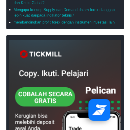
dan Krisis Global?
Mengapa konsep Supply dan Demand dalam forex dianggap
lebih kuat daripada indikator teknis?
membandingkan profit forex dengan instrumen investasi lain