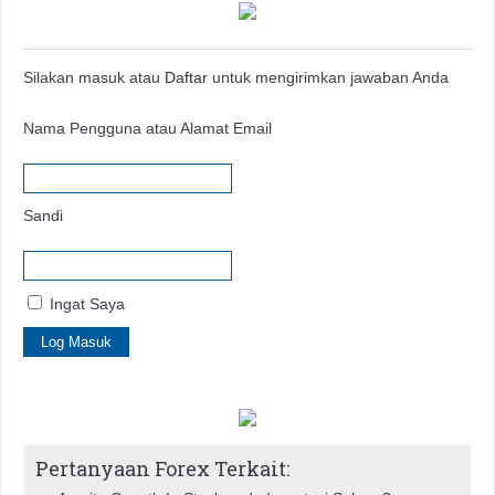
Silakan masuk atau
Daftar
untuk mengirimkan jawaban Anda
Nama Pengguna atau Alamat Email
Sandi
Ingat Saya
Pertanyaan Forex Terkait: