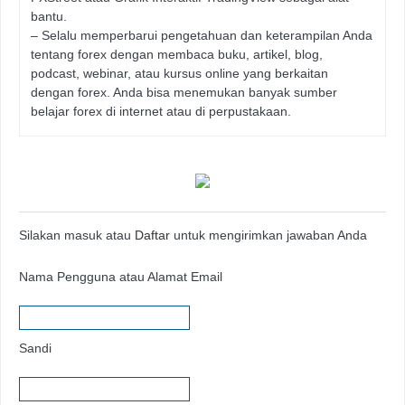
bantu.
– Selalu memperbarui pengetahuan dan keterampilan Anda
tentang forex dengan membaca buku, artikel, blog,
podcast, webinar, atau kursus online yang berkaitan
dengan forex. Anda bisa menemukan banyak sumber
belajar forex di internet atau di perpustakaan.
Silakan masuk atau
Daftar
untuk mengirimkan jawaban Anda
Nama Pengguna atau Alamat Email
Sandi