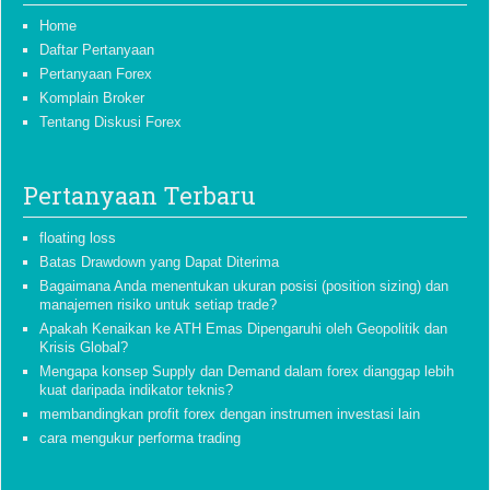
Home
Daftar Pertanyaan
Pertanyaan Forex
Komplain Broker
Tentang Diskusi Forex
Pertanyaan Terbaru
floating loss
Batas Drawdown yang Dapat Diterima
Bagaimana Anda menentukan ukuran posisi (position sizing) dan
manajemen risiko untuk setiap trade?
Apakah Kenaikan ke ATH Emas Dipengaruhi oleh Geopolitik dan
Krisis Global?
Mengapa konsep Supply dan Demand dalam forex dianggap lebih
kuat daripada indikator teknis?
membandingkan profit forex dengan instrumen investasi lain
cara mengukur performa trading