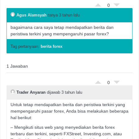
0
Agus Alamsyah
tanya 3 tahun lalu
bagaimana cara saya tetap mendapatkan berita dan
peristiwa terkini yang mempengaruhi pasar forex?
Tag pertanyaan:
berita forex
1 Jawaban
0
Trader Anyaran
dijawab 3 tahun lalu
Untuk tetap mendapatkan berita dan peristiwa terkini yang
mempengaruhi pasar forex, Anda bisa melakukan beberapa
hal berikut:
– Mengikuti situs web yang menyediakan berita forex
terbaru dan terkini, seperti FXStreet, Investing.com, atau