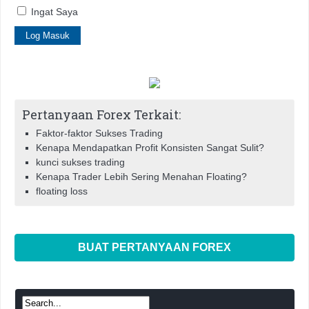
Ingat Saya
Pertanyaan Forex Terkait:
Faktor-faktor Sukses Trading
Kenapa Mendapatkan Profit Konsisten Sangat Sulit?
kunci sukses trading
Kenapa Trader Lebih Sering Menahan Floating?
floating loss
BUAT PERTANYAAN FOREX