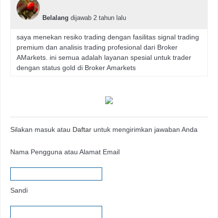
Belalang
dijawab 2 tahun lalu
saya menekan resiko trading dengan fasilitas signal trading
premium dan analisis trading profesional dari Broker
AMarkets. ini semua adalah layanan spesial untuk trader
dengan status gold di Broker Amarkets
Silakan masuk atau
Daftar
untuk mengirimkan jawaban Anda
Nama Pengguna atau Alamat Email
Sandi