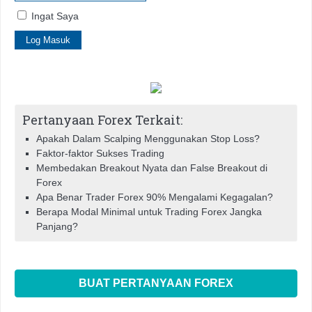
Ingat Saya
Pertanyaan Forex Terkait:
Apakah Dalam Scalping Menggunakan Stop Loss?
Faktor-faktor Sukses Trading
Membedakan Breakout Nyata dan False Breakout di
Forex
Apa Benar Trader Forex 90% Mengalami Kegagalan?
Berapa Modal Minimal untuk Trading Forex Jangka
Panjang?
BUAT PERTANYAAN FOREX