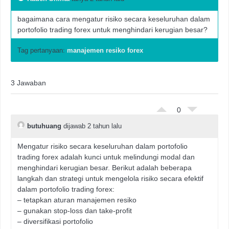
bagaimana cara mengatur risiko secara keseluruhan dalam
portofolio trading forex untuk menghindari kerugian besar?
Tag pertanyaan:
manajemen resiko forex
3 Jawaban
0
butuhuang
dijawab 2 tahun lalu
Mengatur risiko secara keseluruhan dalam portofolio
trading forex adalah kunci untuk melindungi modal dan
menghindari kerugian besar. Berikut adalah beberapa
langkah dan strategi untuk mengelola risiko secara efektif
dalam portofolio trading forex:
– tetapkan aturan manajemen resiko
– gunakan stop-loss dan take-profit
– diversifikasi portofolio