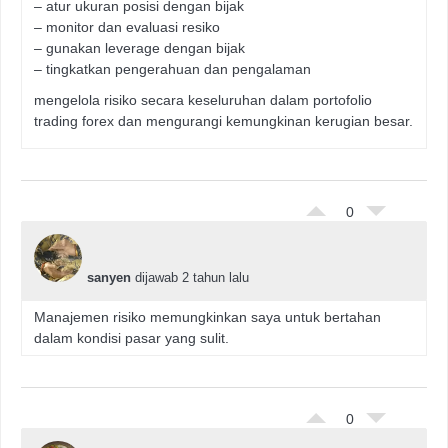
– atur ukuran posisi dengan bijak
– monitor dan evaluasi resiko
– gunakan leverage dengan bijak
– tingkatkan pengerahuan dan pengalaman
mengelola risiko secara keseluruhan dalam portofolio
trading forex dan mengurangi kemungkinan kerugian besar.
0
sanyen
dijawab 2 tahun lalu
Manajemen risiko memungkinkan saya untuk bertahan
dalam kondisi pasar yang sulit.
0