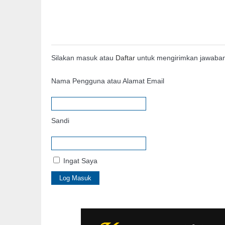
Silakan masuk atau
Daftar
untuk mengirimkan jawaba
Nama Pengguna atau Alamat Email
Sandi
Ingat Saya