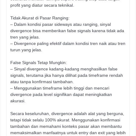
profit yang diatur secara teknikal.
Tidak Akurat di Pasar Ranging:
– Dalam kondisi pasar sideways atau ranging, sinyal
divergence bisa memberikan false signals karena tidak ada
tren yang jelas.
– Divergence paling efektif dalam kondisi tren naik atau tren
turun yang jelas.
False Signals Tetap Mungkin:
– Sinyal divergence kadang-kadang menghasilkan false
signals, terutama jika hanya dilihat pada timeframe rendah
atau tanpa konfirmasi tambahan.
– Menggunakan timeframe lebih tinggi dan mencari
divergence pada level signifikan dapat meningkatkan
akurasi.
Secara keseluruhan, divergence adalah alat yang berguna,
tetapi tidak selalu 100% akurat. Menggunakan konfirmasi
tambahan dan memahami konteks pasar akan membantu
memaksimalkan manfaatnya untuk entry dan exit yang lebih