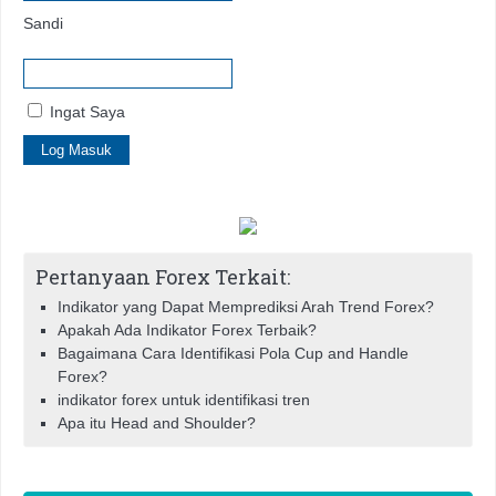
Sandi
Ingat Saya
Pertanyaan Forex Terkait:
Indikator yang Dapat Memprediksi Arah Trend Forex?
Apakah Ada Indikator Forex Terbaik?
Bagaimana Cara Identifikasi Pola Cup and Handle
Forex?
indikator forex untuk identifikasi tren
Apa itu Head and Shoulder?