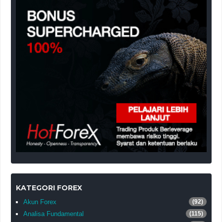
KATEGORI FOREX
Akun Forex
(92)
Analisa Fundamental
(115)