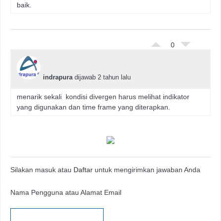
baik.
0
indrapura
dijawab 2 tahun lalu
menarik sekali kondisi divergen harus melihat indikator
yang digunakan dan time frame yang diterapkan.
Silakan masuk atau
Daftar
untuk mengirimkan jawaban Anda
Nama Pengguna atau Alamat Email