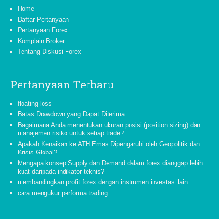
Home
Daftar Pertanyaan
Pertanyaan Forex
Komplain Broker
Tentang Diskusi Forex
Pertanyaan Terbaru
floating loss
Batas Drawdown yang Dapat Diterima
Bagaimana Anda menentukan ukuran posisi (position sizing) dan
manajemen risiko untuk setiap trade?
Apakah Kenaikan ke ATH Emas Dipengaruhi oleh Geopolitik dan
Krisis Global?
Mengapa konsep Supply dan Demand dalam forex dianggap lebih
kuat daripada indikator teknis?
membandingkan profit forex dengan instrumen investasi lain
cara mengukur performa trading