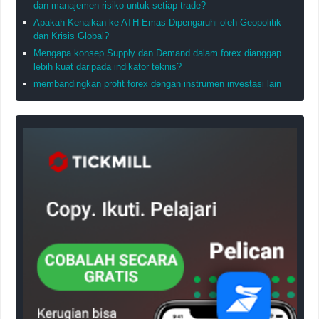
dan manajemen risiko untuk setiap trade?
Apakah Kenaikan ke ATH Emas Dipengaruhi oleh Geopolitik
dan Krisis Global?
Mengapa konsep Supply dan Demand dalam forex dianggap
lebih kuat daripada indikator teknis?
membandingkan profit forex dengan instrumen investasi lain