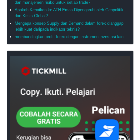
dan manajemen risiko untuk setiap trade?
Apakah Kenaikan ke ATH Emas Dipengaruhi oleh Geopolitik
dan Krisis Global?
Mengapa konsep Supply dan Demand dalam forex dianggap
lebih kuat daripada indikator teknis?
membandingkan profit forex dengan instrumen investasi lain