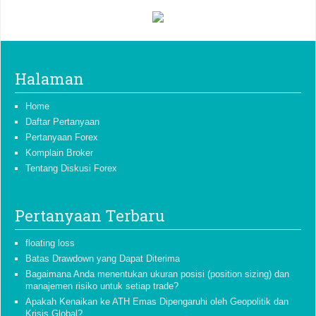
Halaman
Home
Daftar Pertanyaan
Pertanyaan Forex
Komplain Broker
Tentang Diskusi Forex
Pertanyaan Terbaru
floating loss
Batas Drawdown yang Dapat Diterima
Bagaimana Anda menentukan ukuran posisi (position sizing) dan
manajemen risiko untuk setiap trade?
Apakah Kenaikan ke ATH Emas Dipengaruhi oleh Geopolitik dan
Krisis Global?