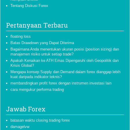
Tentang Diskusi Forex
Pertanyaan Terbaru
floating loss
Batas Drawdown yang Dapat Diterima
Bagaimana Anda menentukan ukuran posisi (position sizing) dan
manajemen risiko untuk setiap trade?
Apakah Kenaikan ke ATH Emas Dipengaruhi oleh Geopolitik dan
Krisis Global?
Mengapa konsep Supply dan Demand dalam forex dianggap lebih
kuat daripada indikator teknis?
membandingkan profit forex dengan instrumen investasi lain
cara mengukur performa trading
Jawab Forex
batasan waktu closing trading forex
damagelvw