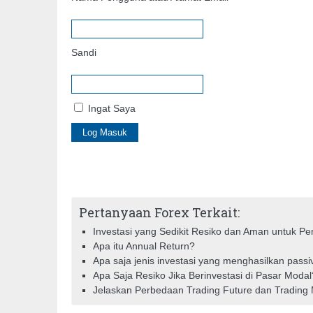
Sandi
Ingat Saya
Pertanyaan Forex Terkait:
Investasi yang Sedikit Resiko dan Aman untuk P
Apa itu Annual Return?
Apa saja jenis investasi yang menghasilkan pass
Apa Saja Resiko Jika Berinvestasi di Pasar Modal
Jelaskan Perbedaan Trading Future dan Trading