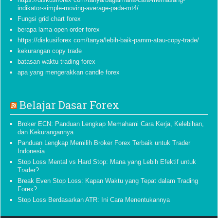
indikator-simple-moving-average-pada-mt4/
Fungsi grid chart forex
berapa lama open order forex
https://diskusiforex com/tanya/lebih-baik-pamm-atau-copy-trade/
kekurangan copy trade
batasan waktu trading forex
apa yang mengerakkan candle forex
Belajar Dasar Forex
Broker ECN: Panduan Lengkap Memahami Cara Kerja, Kelebihan,
dan Kekurangannya
Panduan Lengkap Memilih Broker Forex Terbaik untuk Trader
Indonesia
Stop Loss Mental vs Hard Stop: Mana yang Lebih Efektif untuk
Trader?
Break Even Stop Loss: Kapan Waktu yang Tepat dalam Trading
Forex?
Stop Loss Berdasarkan ATR: Ini Cara Menentukannya