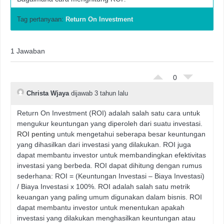
Tag pertanyaan:
Return On Investment
1 Jawaban
0
Christa Wjaya
dijawab 3 tahun lalu
Return On Investment (ROI) adalah salah satu cara untuk
mengukur keuntungan yang diperoleh dari suatu investasi.
ROI penting
untuk mengetahui seberapa besar keuntungan
yang dihasilkan dari investasi yang dilakukan. ROI juga
dapat membantu investor untuk membandingkan efektivitas
investasi yang berbeda. ROI dapat dihitung dengan rumus
sederhana: ROI = (Keuntungan Investasi – Biaya Investasi)
/ Biaya Investasi x 100%. ROI adalah salah satu metrik
keuangan yang paling umum digunakan dalam bisnis. ROI
dapat membantu investor untuk menentukan apakah
investasi yang dilakukan menghasilkan keuntungan atau