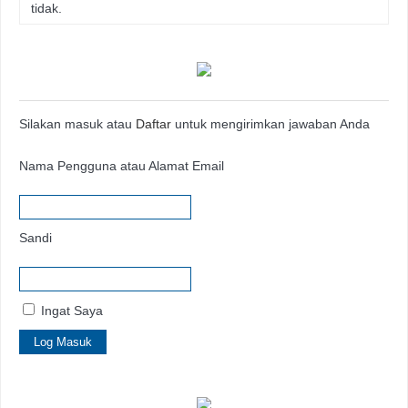
tidak.
Silakan masuk atau
Daftar
untuk mengirimkan jawaban Anda
Nama Pengguna atau Alamat Email
Sandi
Ingat Saya