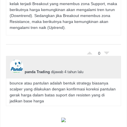
kelak terjadi Breakout yang menembus zona Support, maka
berikutnya harga kemungkinan akan mengalami tren turun
(Downtrend). Sedangkan jika Breakout menembus zona
Resistance, maka berikutnya harga kemungkinan akan
mengalami tren naik (Uptrend).
0
panda Trading
dijawab 4 tahun lalu
bounce atau pantulan adalah bentuk strategy biasanya
scalper yang dilakukan dengan konfirmasi koreksi pantulan
gerak harga dalam batas suport dan resisten yang di
jadikan base harga