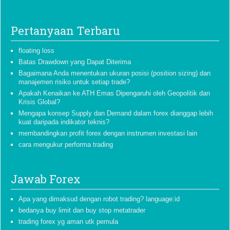
Pertanyaan Terbaru
floating loss
Batas Drawdown yang Dapat Diterima
Bagaimana Anda menentukan ukuran posisi (position sizing) dan
manajemen risiko untuk setiap trade?
Apakah Kenaikan ke ATH Emas Dipengaruhi oleh Geopolitik dan
Krisis Global?
Mengapa konsep Supply dan Demand dalam forex dianggap lebih
kuat daripada indikator teknis?
membandingkan profit forex dengan instrumen investasi lain
cara mengukur performa trading
Jawab Forex
Apa yang dimaksud dengan robot trading? language:id
bedanya buy limit dan buy stop metatrader
trading forex yg aman utk pemula