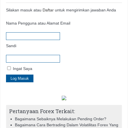
Silakan masuk atau
Daftar
untuk mengirimkan jawaban Anda
Nama Pengguna atau Alamat Email
Sandi
Ingat Saya
Pertanyaan Forex Terkait:
Bagaimana Sebaiknya Melakukan Pending Order?
Bagaimana Cara Bertrading Dalam Volatilitas Forex Yang