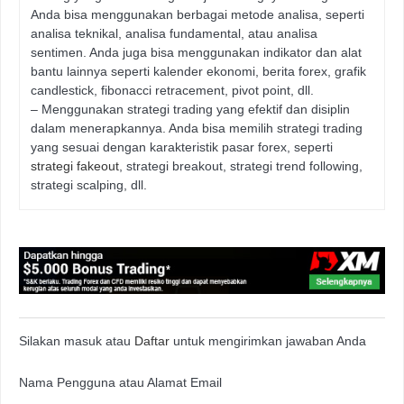
Anda bisa menggunakan berbagai metode analisa, seperti
analisa teknikal, analisa fundamental, atau analisa
sentimen. Anda juga bisa menggunakan indikator dan alat
bantu lainnya seperti kalender ekonomi, berita forex, grafik
candlestick, fibonacci retracement, pivot point, dll.
– Menggunakan strategi trading yang efektif dan disiplin
dalam menerapkannya. Anda bisa memilih strategi trading
yang sesuai dengan karakteristik pasar forex, seperti
strategi fakeout
, strategi breakout, strategi trend following,
strategi scalping, dll.
Silakan masuk atau
Daftar
untuk mengirimkan jawaban Anda
Nama Pengguna atau Alamat Email