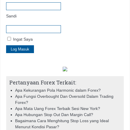
Sandi
Ingat Saya
Pertanyaan Forex Terkait:
Apa Kekurangan Pola Harmonic dalam Forex?
Apa Fungsi Overbought Dan Oversold Dalam Trading
Forex?
Apa Mata Uang Forex Terbaik Sesi New York?
Apa Hubungan Stop Out Dan Margin Call?
Bagaimana Cara Menghitung Stop Loss yang Ideal
Menurut Kondisi Pasar?